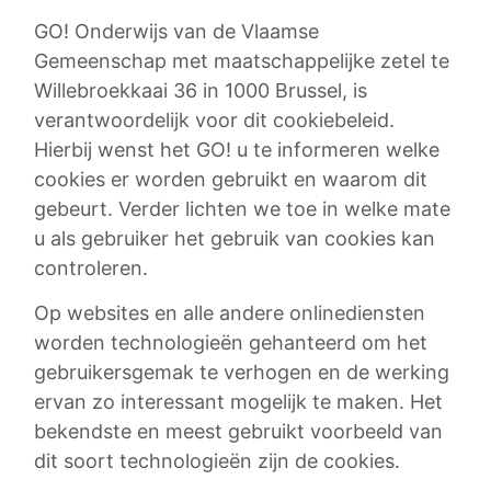
GO! Onderwijs van de Vlaamse
Gemeenschap met maatschappelijke zetel te
Willebroekkaai 36 in 1000 Brussel, is
verantwoordelijk voor dit cookiebeleid.
Hierbij wenst het GO! u te informeren welke
cookies er worden gebruikt en waarom dit
gebeurt. Verder lichten we toe in welke mate
u als gebruiker het gebruik van cookies kan
controleren.
Op websites en alle andere onlinediensten
worden technologieën gehanteerd om het
gebruikersgemak te verhogen en de werking
ervan zo interessant mogelijk te maken. Het
bekendste en meest gebruikt voorbeeld van
dit soort technologieën zijn de cookies.