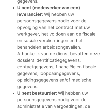
gegevens.
U bent (medewerker van een)
leverancier:
Wij hebben uw
persoonsgegevens nodig voor de
opvolging van het contract met uw
werkgever, het voldoen aan de fiscale
en sociale verplichtingen en het
behandelen arbeidsongevallen.
Afhankelijk van de dienst bevatten deze
dossiers identificatiegegevens,
contactgegevens, financiële en fiscale
gegevens, loopbaangegevens,
opleidingsgegevens en/of medische
gegevens.
U bent bestuurder:
Wij hebben uw
persoonsgegevens nodig voor de
administratie van vergoedingen, de