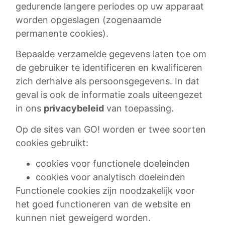
gedurende langere periodes op uw apparaat
worden opgeslagen (zogenaamde
permanente cookies).
Bepaalde verzamelde gegevens laten toe om
de gebruiker te identificeren en kwalificeren
zich derhalve als persoonsgegevens. In dat
geval is ook de informatie zoals uiteengezet
in ons
privacybeleid
van toepassing.
Op de sites van GO! worden er twee soorten
cookies gebruikt:
cookies voor functionele doeleinden
cookies voor analytisch doeleinden
Functionele cookies zijn noodzakelijk voor
het goed functioneren van de website en
kunnen niet geweigerd worden.