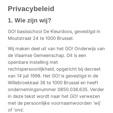
Privacybeleid
1. Wie zijn wij?
GO! basisschool De Kleurdoos, gevestigd in
Moutstraat 24 te 1000 Brussel.
Wij maken deel uit van het GO! Onderwijs van
de Vlaamse Gemeenschap. Dit is een
openbare instelling met
rechtspersoonlijkheid, opgericht bij decreet
van 14 juli 1998. Het GO! is gevestigd in de
Willebroekkaai 36 te 1000 Brussel en heeft
ondernemingsnummer 0850.036.635. Verder
in deze tekst wordt naar het GO! verwezen
met de persoonlijke voornaamwoorden ‘wij’
of ‘ons’.