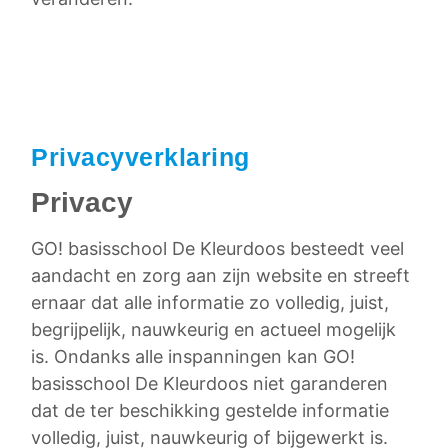
Privacyverklaring
Privacy
GO! basisschool De Kleurdoos besteedt veel
aandacht en zorg aan zijn website en streeft
ernaar dat alle informatie zo volledig, juist,
begrijpelijk, nauwkeurig en actueel mogelijk
is. Ondanks alle inspanningen kan GO!
basisschool De Kleurdoos niet garanderen
dat de ter beschikking gestelde informatie
volledig, juist, nauwkeurig of bijgewerkt is.