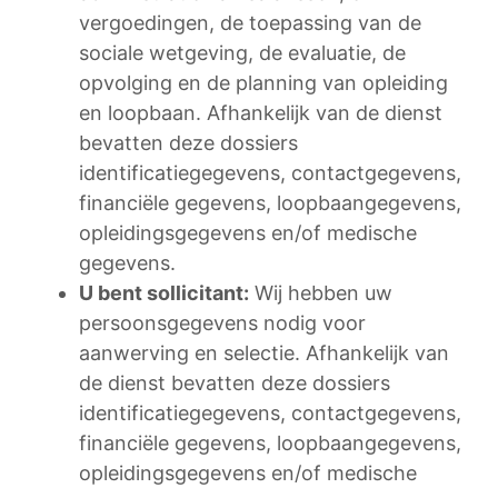
vergoedingen, de toepassing van de
sociale wetgeving, de evaluatie, de
opvolging en de planning van opleiding
en loopbaan. Afhankelijk van de dienst
bevatten deze dossiers
identificatiegegevens, contactgegevens,
financiële gegevens, loopbaangegevens,
opleidingsgegevens en/of medische
gegevens.
U bent sollicitant:
Wij hebben uw
persoonsgegevens nodig voor
aanwerving en selectie. Afhankelijk van
de dienst bevatten deze dossiers
identificatiegegevens, contactgegevens,
financiële gegevens, loopbaangegevens,
opleidingsgegevens en/of medische