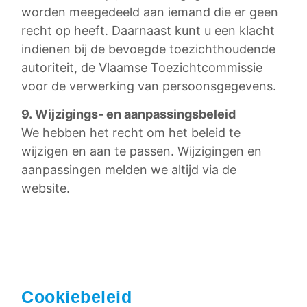
worden meegedeeld aan iemand die er geen
recht op heeft. Daarnaast kunt u een klacht
indienen bij de bevoegde toezichthoudende
autoriteit, de Vlaamse Toezichtcommissie
voor de verwerking van persoonsgegevens.
9. Wijzigings- en aanpassingsbeleid
We hebben het recht om het beleid te
wijzigen en aan te passen. Wijzigingen en
aanpassingen melden we altijd via de
website.
Cookiebeleid