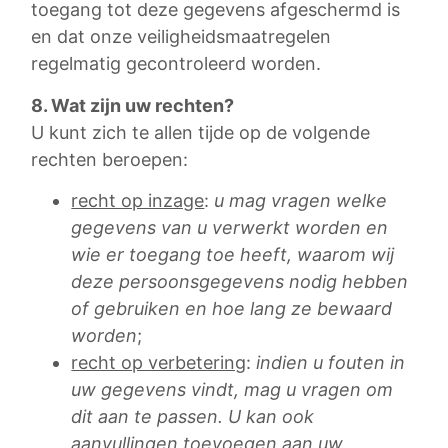
toegang tot deze gegevens afgeschermd is
en dat onze veiligheidsmaatregelen
regelmatig gecontroleerd worden.
8. Wat zijn uw rechten?
U kunt zich te allen tijde op de volgende
rechten beroepen:
recht op inzage
:
u mag vragen welke
gegevens van u verwerkt worden en
wie er toegang toe heeft, waarom wij
deze persoonsgegevens nodig hebben
of gebruiken en hoe lang ze bewaard
worden
;
recht op verbetering
:
indien u fouten in
uw gegevens vindt, mag u vragen om
dit aan te passen. U kan ook
aanvullingen toevoegen aan uw