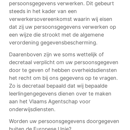
persoonsgegevens verwerken. Dit gebeurt
steeds in het kader van een
verwerkersovereenkomst waarin wij eisen
dat zij uw persoonsgegevens verwerken op
een wijze die strookt met de algemene
verordening gegevensbescherming.
Daarenboven zijn we soms wettelijk of
decretaal verplicht om uw persoonsgegeven
door te geven of hebben overheidsdiensten
het recht om bij ons gegevens op te vragen.
Zo is decretaal bepaald dat wij bepaalde
leerlingengegevens dienen over te maken
aan het Vlaams Agentschap voor
onderwijsdiensten.
Worden uw persoonsgegevens doorgegeven
buiten de Europese Unie?