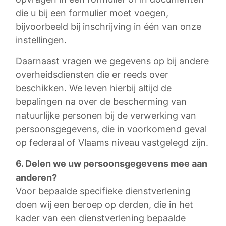
die u bij een formulier moet voegen,
bijvoorbeeld bij inschrijving in één van onze
instellingen.
Daarnaast vragen we gegevens op bij andere
overheidsdiensten die er reeds over
beschikken. We leven hierbij altijd de
bepalingen na over de bescherming van
natuurlijke personen bij de verwerking van
persoonsgegevens, die in voorkomend geval
op federaal of Vlaams niveau vastgelegd zijn.
6. Delen we uw persoonsgegevens mee aan
anderen?
Voor bepaalde specifieke dienstverlening
doen wij een beroep op derden, die in het
kader van een dienstverlening bepaalde