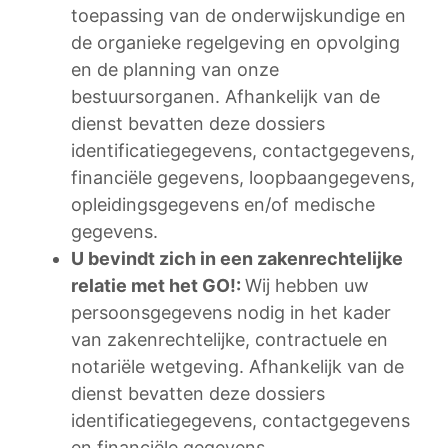
toepassing van de onderwijskundige en
de organieke regelgeving en opvolging
en de planning van onze
bestuursorganen. Afhankelijk van de
dienst bevatten deze dossiers
identificatiegegevens, contactgegevens,
financiële gegevens, loopbaangegevens,
opleidingsgegevens en/of medische
gegevens.
U bevindt zich in een zakenrechtelijke
relatie met het GO!:
Wij hebben uw
persoonsgegevens nodig in het kader
van zakenrechtelijke, contractuele en
notariële wetgeving. Afhankelijk van de
dienst bevatten deze dossiers
identificatiegegevens, contactgegevens
en financiële gegevens.