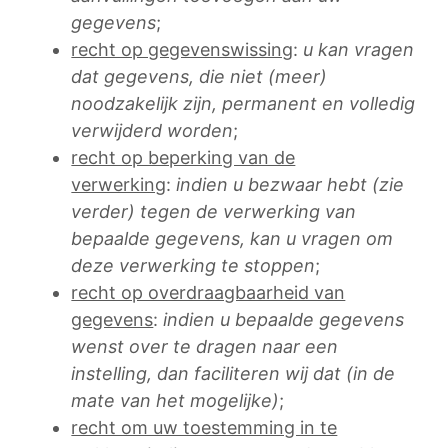
gegevens
;
recht op gegevenswissing
:
u kan vragen
dat gegevens, die niet (meer)
noodzakelijk zijn, permanent en volledig
verwijderd worden
;
recht op beperking van de
verwerking
:
indien u bezwaar hebt (zie
verder) tegen de verwerking van
bepaalde gegevens, kan u vragen om
deze verwerking te stoppen
;
recht op overdraagbaarheid van
gegevens
:
indien u bepaalde gegevens
wenst over te dragen naar een
instelling, dan faciliteren wij dat (in de
mate van het mogelijke)
;
recht om uw toestemming in te