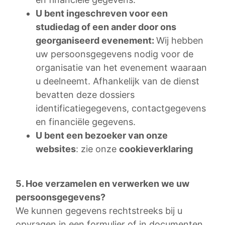
U bent ingeschreven voor een
studiedag of een ander door ons
georganiseerd evenement:
Wij hebben
uw persoonsgegevens nodig voor de
organisatie van het evenement waaraan
u deelneemt. Afhankelijk van de dienst
bevatten deze dossiers
identificatiegegevens, contactgegevens
en financiële gegevens.
U bent een bezoeker van onze
websites
: zie onze
cookieverklaring
5. Hoe verzamelen en verwerken we uw
persoonsgegevens?
We kunnen gegevens rechtstreeks bij u
opvragen in een formulier of in documenten