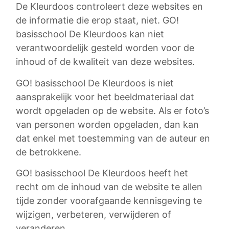
De Kleurdoos controleert deze websites en
de informatie die erop staat, niet. GO!
basisschool De Kleurdoos kan niet
verantwoordelijk gesteld worden voor de
inhoud of de kwaliteit van deze websites.
GO! basisschool De Kleurdoos is niet
aansprakelijk voor het beeldmateriaal dat
wordt opgeladen op de website. Als er foto’s
van personen worden opgeladen, dan kan
dat enkel met toestemming van de auteur en
de betrokkene.
GO! basisschool De Kleurdoos heeft het
recht om de inhoud van de website te allen
tijde zonder voorafgaande kennisgeving te
wijzigen, verbeteren, verwijderen of
veranderen.