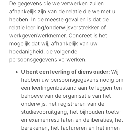
De gegevens die we verwerken zullen
afhankelijk zijn van de relatie die we met u
hebben. In de meeste gevallen is dat de
relatie leerling/onderwijsverstrekker of
werkgever/werknemer. Concreet is het
mogelijk dat wij, afhankelijk van uw
hoedanigheid, de volgende
persoonsgegevens verwerken:
U bent een leerling
of diens ouder:
Wij
hebben uw persoonsgegevens nodig om
een leerlingenbestand aan te leggen ten
behoeve van de organisatie van het
onderwijs, het registreren van de
studievooruitgang, het bijhouden toets-
en examenresultaten en deliberaties, het
berekenen, het factureren en het innen