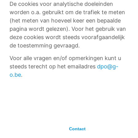
De cookies voor analytische doeleinden
worden o.a. gebruikt om de trafiek te meten
(het meten van hoeveel keer een bepaalde
pagina wordt gelezen). Voor het gebruik van
deze cookies wordt steeds voorafgaandelijk
de toestemming gevraagd.
Voor alle vragen en/of opmerkingen kunt u
steeds terecht op het emailadres
dpo@g-
o.be
.
Contact