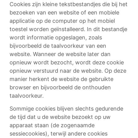
Cookies zijn kleine tekstbestandjes die bij het
bezoeken van een website of een mobiele
applicatie op de computer op het mobiel
toestel worden geïnstalleerd. In dit bestandje
wordt informatie opgeslagen, zoals
bijvoorbeeld de taalvoorkeur van een
website. Wanneer de website later dan
opnieuw wordt bezocht, wordt deze cookie
opnieuw verstuurd naar de website. Op deze
manier herkent de website de gebruikte
browser en bijvoorbeeld de onthouden
taalvoorkeur.
Sommige cookies blijven slechts gedurende
de tijd dat u de website bezoekt op uw
apparaat staan (de zogenaamde
sessiecookies), terwijl andere cookies