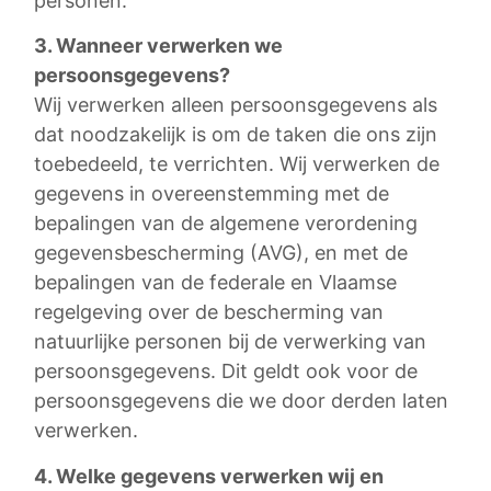
personen.
3. Wanneer verwerken we
persoonsgegevens?
Wij verwerken alleen persoonsgegevens als
dat noodzakelijk is om de taken die ons zijn
toebedeeld, te verrichten. Wij verwerken de
gegevens in overeenstemming met de
bepalingen van de algemene verordening
gegevensbescherming (AVG), en met de
bepalingen van de federale en Vlaamse
regelgeving over de bescherming van
natuurlijke personen bij de verwerking van
persoonsgegevens. Dit geldt ook voor de
persoonsgegevens die we door derden laten
verwerken.
4. Welke gegevens verwerken wij en