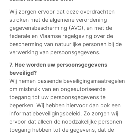
Wij zorgen ervoor dat deze overdrachten
stroken met de algemene verordening
gegevensbescherming (AVG), en met de
federale en Vlaamse regelgeving over de
bescherming van natuurlijke personen bij de
verwerking van persoonsgegevens.
7. Hoe worden uw persoonsgegevens
beveiligd?
Wij nemen passende beveiligingsmaatregelen
om misbruik van en ongeautoriseerde
toegang tot uw persoonsgegevens te
beperken. Wij hebben hiervoor dan ook een
informatiebeveiligingsbeleid. Zo zorgen wij
ervoor dat alleen de noodzakelijke personen
toegang hebben tot de gegevens, dat de