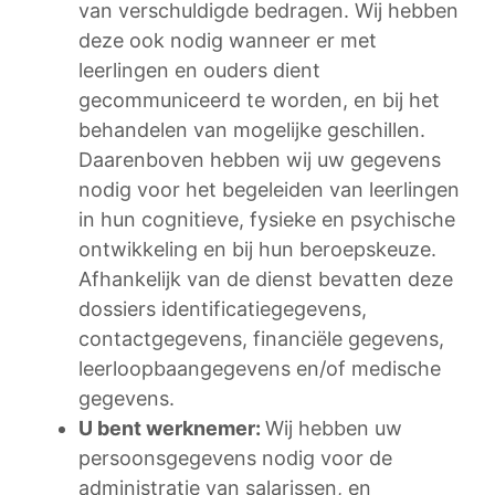
van verschuldigde bedragen. Wij hebben
deze ook nodig wanneer er met
leerlingen en ouders dient
gecommuniceerd te worden, en bij het
behandelen van mogelijke geschillen.
Daarenboven hebben wij uw gegevens
nodig voor het begeleiden van leerlingen
in hun cognitieve, fysieke en psychische
ontwikkeling en bij hun beroepskeuze.
Afhankelijk van de dienst bevatten deze
dossiers identificatiegegevens,
contactgegevens, financiële gegevens,
leerloopbaangegevens en/of medische
gegevens.
U bent werknemer:
Wij hebben uw
persoonsgegevens nodig voor de
administratie van salarissen, en