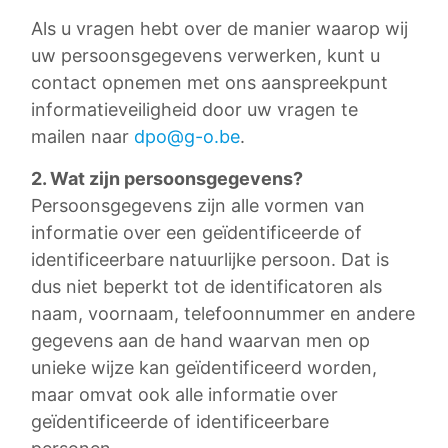
Als u vragen hebt over de manier waarop wij
uw persoonsgegevens verwerken, kunt u
contact opnemen met ons aanspreekpunt
informatieveiligheid door uw vragen te
mailen naar
dpo@g-o.be
.
2. Wat zijn persoonsgegevens?
Persoonsgegevens zijn alle vormen van
informatie over een geïdentificeerde of
identificeerbare natuurlijke persoon. Dat is
dus niet beperkt tot de identificatoren als
naam, voornaam, telefoonnummer en andere
gegevens aan de hand waarvan men op
unieke wijze kan geïdentificeerd worden,
maar omvat ook alle informatie over
geïdentificeerde of identificeerbare