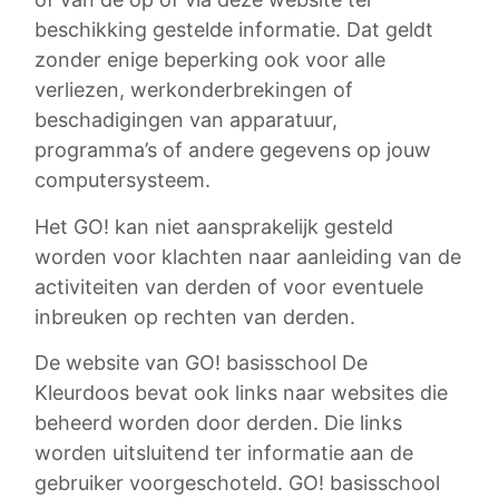
beschikking gestelde informatie. Dat geldt
zonder enige beperking ook voor alle
verliezen, werkonderbrekingen of
beschadigingen van apparatuur,
programma’s of andere gegevens op jouw
computersysteem.
Het GO! kan niet aansprakelijk gesteld
worden voor klachten naar aanleiding van de
activiteiten van derden of voor eventuele
inbreuken op rechten van derden.
De website van GO! basisschool De
Kleurdoos bevat ook links naar websites die
beheerd worden door derden. Die links
worden uitsluitend ter informatie aan de
gebruiker voorgeschoteld. GO! basisschool