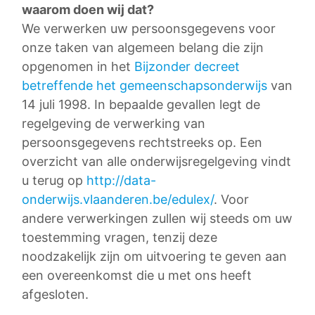
waarom doen wij dat?
We verwerken uw persoonsgegevens voor
onze taken van algemeen belang die zijn
opgenomen in het
Bijzonder decreet
betreffende het gemeenschapsonderwijs
van
14 juli 1998. In bepaalde gevallen legt de
regelgeving de verwerking van
persoonsgegevens rechtstreeks op. Een
overzicht van alle onderwijsregelgeving vindt
u terug op
http://data-
onderwijs.vlaanderen.be/edulex/
. Voor
andere verwerkingen zullen wij steeds om uw
toestemming vragen, tenzij deze
noodzakelijk zijn om uitvoering te geven aan
een overeenkomst die u met ons heeft
afgesloten.