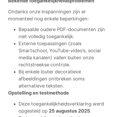
Bekende toegankelijkheidsproblemen
Ondanks onze inspanningen zijn er
momenteel nog enkele beperkingen:
Bepaalde oudere PDF-documenten zijn
niet volledig toegankelijk.
Externe toepassingen (zoals
Smartschool, YouTube-video’s, social
media kanalen) vallen buiten onze
rechtstreekse controle.
Bij enkele louter decoratieve
afbeeldingen ontbreken soms
alternatieve teksten.
Opstelling en testmethode
Deze toegankelijkheidsverklaring werd
opgesteld op
25 augustus 2025
.