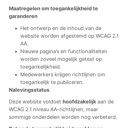
Maatregelen om toegankelijkheid te
garanderen
Het ontwerp en de inhoud van de
website worden afgestemd op WCAG 2.1
AA.
Nieuwe pagina’s en functionaliteiten
worden zoveel mogelijk getest op
toegankelijkheid.
Medewerkers krijgen richtlijnen om
toegankelijk te publiceren.
Nalevingsstatus
Deze website voldoet
hoofdzakelijk
aan de
WCAG 2.1 niveau AA-richtlijnen, maar
sommige onderdelen worden nog verbeterd.